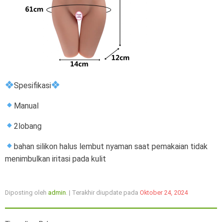
Spesifikasi
Manual
2lobang
bahan silikon halus lembut nyaman saat pemakaian tidak
menimbulkan iritasi pada kulit
Diposting oleh
admin
. | Terakhir diupdate pada
Oktober 24, 2024