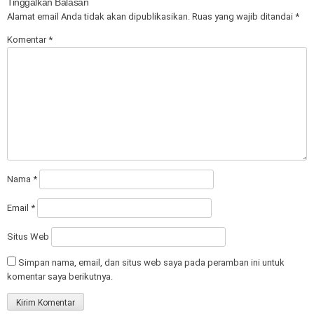
Tinggalkan Balasan
Alamat email Anda tidak akan dipublikasikan.
Ruas yang wajib ditandai
*
Komentar
*
Nama
*
Email
*
Situs Web
Simpan nama, email, dan situs web saya pada peramban ini untuk
komentar saya berikutnya.