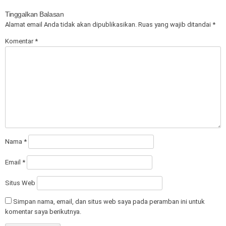
Tinggalkan Balasan
Alamat email Anda tidak akan dipublikasikan.
Ruas yang wajib ditandai
*
Komentar
*
Nama
*
Email
*
Situs Web
Simpan nama, email, dan situs web saya pada peramban ini untuk
komentar saya berikutnya.