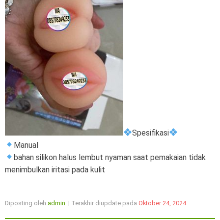
Spesifikasi
Manual
bahan silikon halus lembut nyaman saat pemakaian tidak
menimbulkan iritasi pada kulit
Diposting oleh
admin
. | Terakhir diupdate pada
Oktober 24, 2024