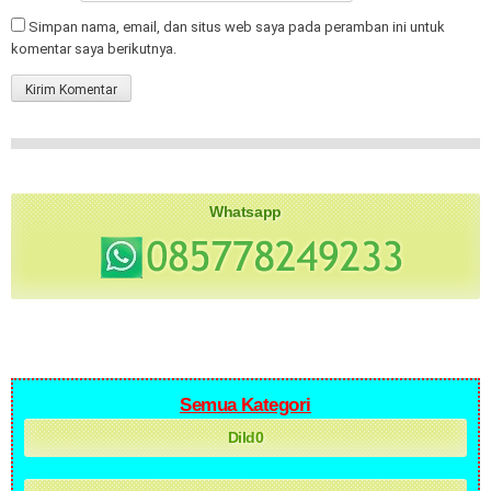
Simpan nama, email, dan situs web saya pada peramban ini untuk
komentar saya berikutnya.
Whatsapp
Semua Kategori
Dild0