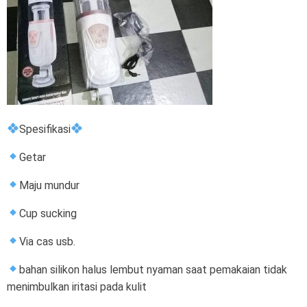
Spesifikasi
Getar
Maju mundur
Cup sucking
Via cas usb.
bahan silikon halus lembut nyaman saat pemakaian tidak
menimbulkan iritasi pada kulit