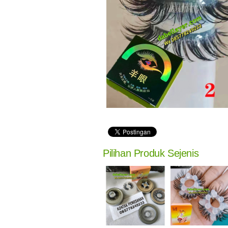
Pilihan Produk Sejenis