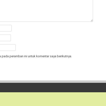
a pada peramban ini untuk komentar saya berikutnya.