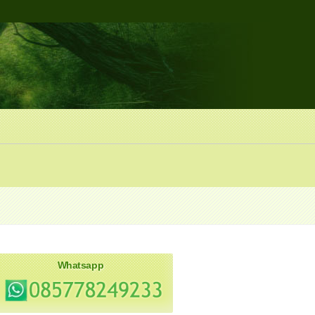
Whatsapp