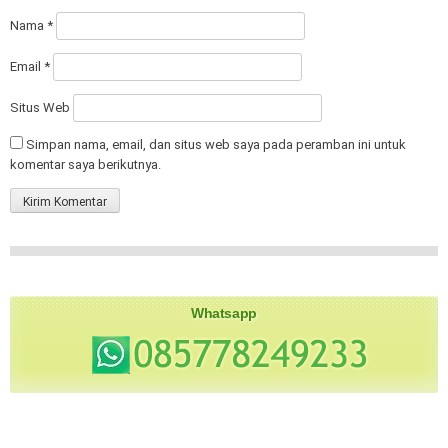
Nama
*
Email
*
Situs Web
Simpan nama, email, dan situs web saya pada peramban ini untuk
komentar saya berikutnya.
Whatsapp