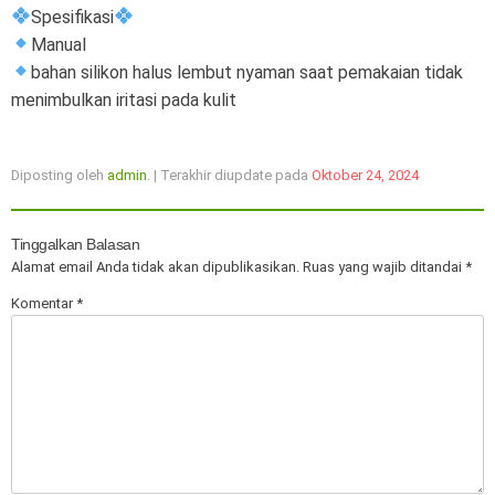
Spesifikasi
Manual
bahan silikon halus lembut nyaman saat pemakaian tidak
menimbulkan iritasi pada kulit
Diposting oleh
admin
. | Terakhir diupdate pada
Oktober 24, 2024
Tinggalkan Balasan
Alamat email Anda tidak akan dipublikasikan.
Ruas yang wajib ditandai
*
Komentar
*