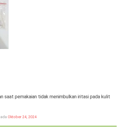
n saat pemakaian tidak menimbulkan iritasi pada kulit
 pada
Oktober 24, 2024