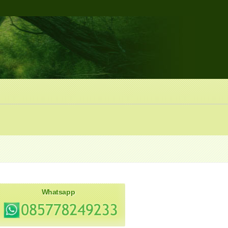
Whatsapp