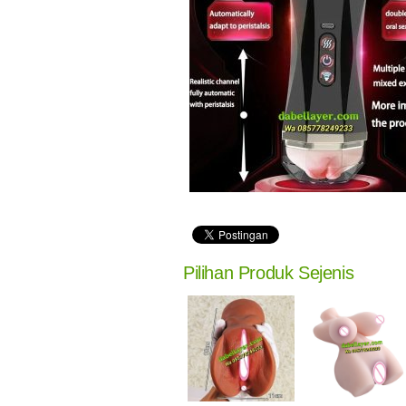
Pilihan Produk Sejenis