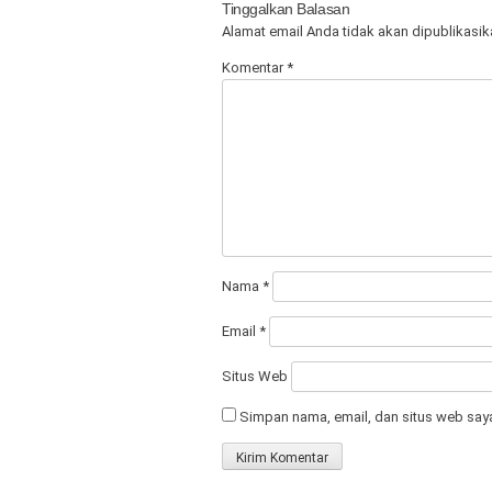
Tinggalkan Balasan
Alamat email Anda tidak akan dipublikasik
Komentar
*
Nama
*
Email
*
Situs Web
Simpan nama, email, dan situs web say