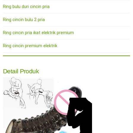
Ring bulu duri cincin pria
Ring cincin bulu 2 pria
Ring cincin pria ikat elektrik premium
Ring cincin premium elektrik
Detail Produk