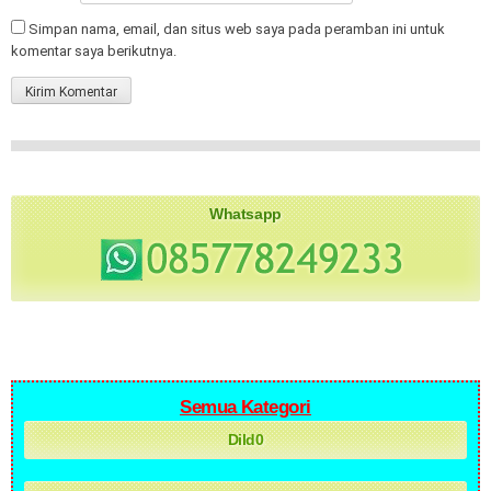
Simpan nama, email, dan situs web saya pada peramban ini untuk
komentar saya berikutnya.
Whatsapp
Semua Kategori
Dild0