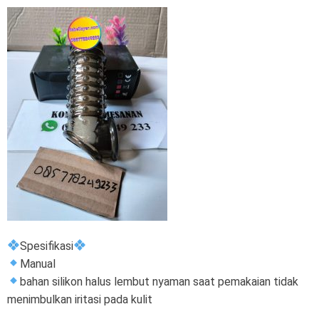
Spesifikasi
Manual
bahan silikon halus lembut nyaman saat pemakaian tidak
menimbulkan iritasi pada kulit