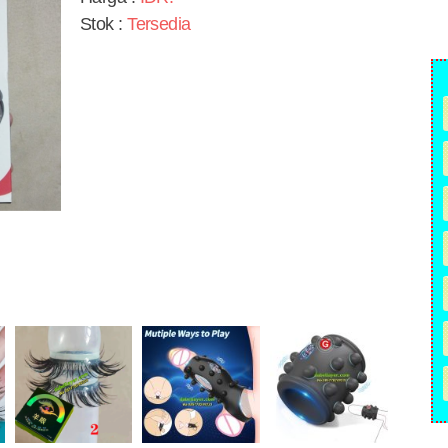
Stok :
Tersedia