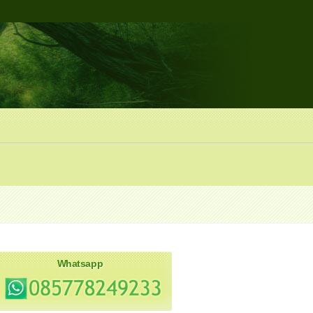
Whatsapp