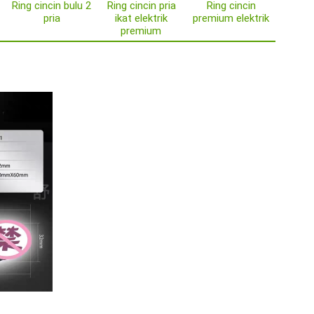
Ring cincin bulu 2
Ring cincin pria
Ring cincin
pria
ikat elektrik
premium elektrik
premium