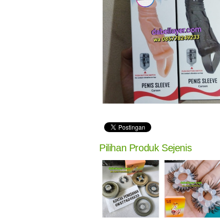
Pilihan Produk Sejenis