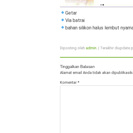
Getar
Via batrai
bahan silikon halus lembut nyama
Diposting oleh
admin
. | Terakhir diupdate
Tinggalkan Balasan
Alamat email Anda tidak akan dipublikasik
Komentar
*