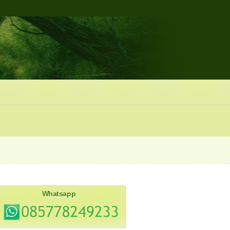
Whatsapp