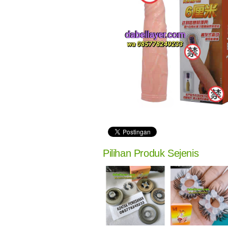
Pilihan Produk Sejenis