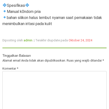
Spesifikasi
Manual k0ndom pria
bahan silikon halus lembut nyaman saat pemakaian tidak
menimbulkan iritasi pada kulit
Diposting oleh
admin
. | Terakhir diupdate pada
Oktober 24, 2024
Tinggalkan Balasan
Alamat email Anda tidak akan dipublikasikan.
Ruas yang wajib ditandai
*
Komentar
*