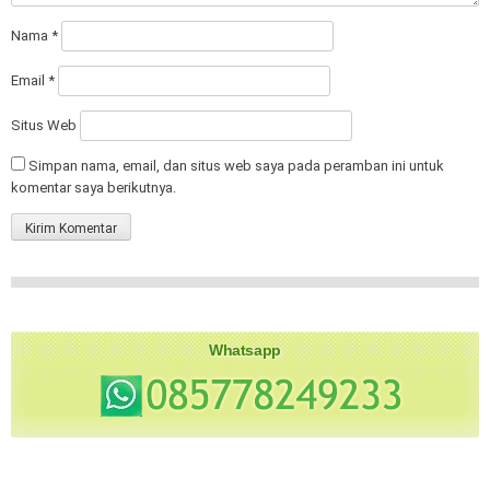
Nama
*
Email
*
Situs Web
Simpan nama, email, dan situs web saya pada peramban ini untuk
komentar saya berikutnya.
Whatsapp