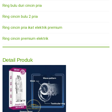
Ring bulu duri cincin pria
Ring cincin bulu 2 pria
Ring cincin pria ikat elektrik premium
Ring cincin premium elektrik
Detail Produk