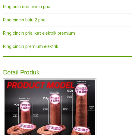
Ring bulu duri cincin pria
Ring cincin bulu 2 pria
Ring cincin pria ikat elektrik premium
Ring cincin premium elektrik
Detail Produk