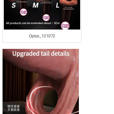
Oplus_131072