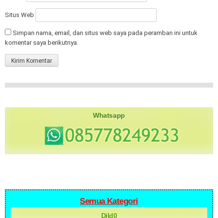
Situs Web
Simpan nama, email, dan situs web saya pada peramban ini untuk
komentar saya berikutnya.
Whatsapp
Semua Kategori
Dild0