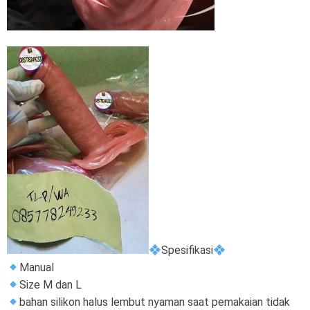
Spesifikasi
Manual
Size M dan L
bahan silikon halus lembut nyaman saat pemakaian tidak